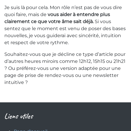
Je suis là pour cela. Mon rôle n’est pas de vous dire
quoi faire, mais de
vous aider à entendre plus
clairement ce que votre âme sait déjà.
Si vous
sentez que le moment est venu de poser des bases
nouvelles, je vous guiderai avec sincérité, intuition
et respect de votre rythme.
Souhaitez-vous que je décline ce type d’article pour
d’autres heures miroirs comme 12h12, 15h15 ou 21h21
? Ou préférez-vous une version adaptée pour une
page de prise de rendez-vous ou une newsletter
intuitive ?
Liens utiles