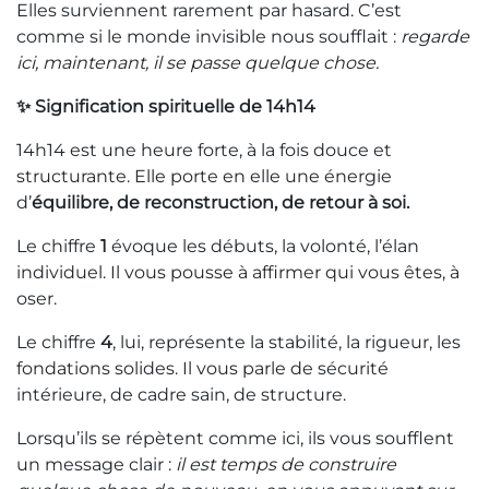
Elles surviennent rarement par hasard. C’est
comme si le monde invisible nous soufflait :
regarde
ici, maintenant, il se passe quelque chose.
✨ Signification spirituelle de 14h14
14h14 est une heure forte, à la fois douce et
structurante. Elle porte en elle une énergie
d’
équilibre, de reconstruction, de retour à soi.
Le chiffre
1
évoque les débuts, la volonté, l’élan
individuel. Il vous pousse à affirmer qui vous êtes, à
oser.
Le chiffre
4
, lui, représente la stabilité, la rigueur, les
fondations solides. Il vous parle de sécurité
intérieure, de cadre sain, de structure.
Lorsqu’ils se répètent comme ici, ils vous soufflent
un message clair :
il est temps de construire