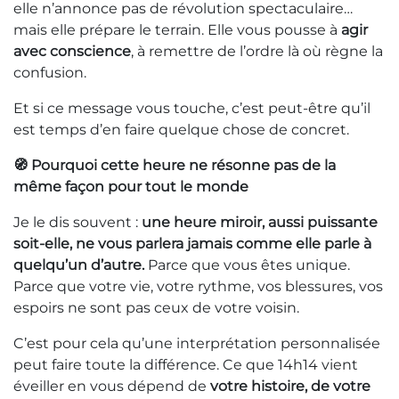
elle n’annonce pas de révolution spectaculaire…
mais elle prépare le terrain. Elle vous pousse à
agir
avec conscience
, à remettre de l’ordre là où règne la
confusion.
Et si ce message vous touche, c’est peut-être qu’il
est temps d’en faire quelque chose de concret.
🧭 Pourquoi cette heure ne résonne pas de la
même façon pour tout le monde
Je le dis souvent :
une heure miroir, aussi puissante
soit-elle, ne vous parlera jamais comme elle parle à
quelqu’un d’autre.
Parce que vous êtes unique.
Parce que votre vie, votre rythme, vos blessures, vos
espoirs ne sont pas ceux de votre voisin.
C’est pour cela qu’une interprétation personnalisée
peut faire toute la différence. Ce que 14h14 vient
éveiller en vous dépend de
votre histoire, de votre