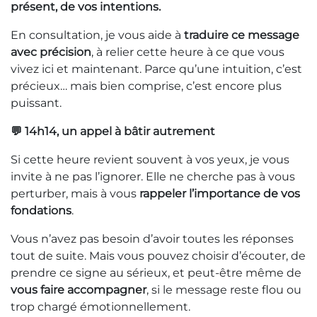
présent, de vos intentions.
En consultation, je vous aide à
traduire ce message
avec précision
, à relier cette heure à ce que vous
vivez ici et maintenant. Parce qu’une intuition, c’est
précieux… mais bien comprise, c’est encore plus
puissant.
💬 14h14, un appel à bâtir autrement
Si cette heure revient souvent à vos yeux, je vous
invite à ne pas l’ignorer. Elle ne cherche pas à vous
perturber, mais à vous
rappeler l’importance de vos
fondations
.
Vous n’avez pas besoin d’avoir toutes les réponses
tout de suite. Mais vous pouvez choisir d’écouter, de
prendre ce signe au sérieux, et peut-être même de
vous faire accompagner
, si le message reste flou ou
trop chargé émotionnellement.