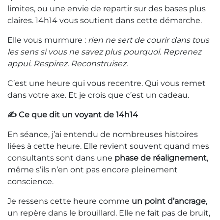
limites, ou une envie de repartir sur des bases plus
claires. 14h14 vous soutient dans cette démarche.
Elle vous murmure :
rien ne sert de courir dans tous
les sens si vous ne savez plus pourquoi. Reprenez
appui. Respirez. Reconstruisez.
C’est une heure qui vous recentre. Qui vous remet
dans votre axe. Et je crois que c’est un cadeau.
✍️ Ce que dit un voyant de 14h14
En séance, j’ai entendu de nombreuses histoires
liées à cette heure. Elle revient souvent quand mes
consultants sont dans une
phase de réalignement
,
même s’ils n’en ont pas encore pleinement
conscience.
Je ressens cette heure comme
un point d’ancrage
,
un repère dans le brouillard. Elle ne fait pas de bruit,