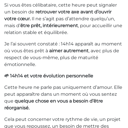
Si vous êtes célibataire, cette heure peut signaler
un besoin de
retrouver votre axe avant d’ouvrir
votre cœur.
Il ne s’agit pas d’attendre quelqu’un,
mais d’
être prêt, intérieurement
, pour accueillir une
relation stable et équilibrée.
Je l’ai souvent constaté : 14h14 apparaît au moment
où vous êtes prêt à
aimer autrement
, avec plus de
respect de vous-même, plus de maturité
émotionnelle.
🌱 14h14 et votre évolution personnelle
Cette heure ne parle pas uniquement d’amour. Elle
peut apparaître dans un moment où vous sentez
que
quelque chose en vous a besoin d’être
réorganisé.
Cela peut concerner votre rythme de vie, un projet
que vous repoussez, un besoin de mettre des