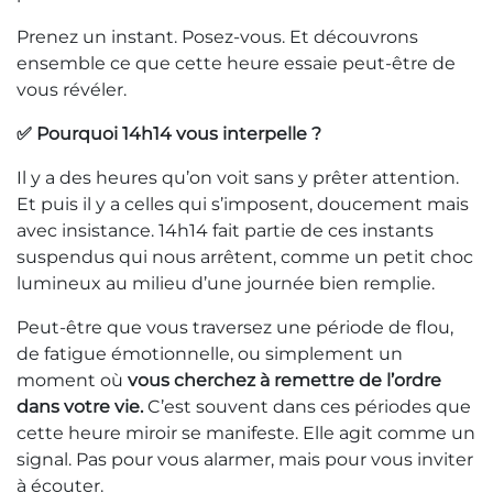
Prenez un instant. Posez-vous. Et découvrons
ensemble ce que cette heure essaie peut-être de
vous révéler.
✅ Pourquoi 14h14 vous interpelle ?
Il y a des heures qu’on voit sans y prêter attention.
Et puis il y a celles qui s’imposent, doucement mais
avec insistance. 14h14 fait partie de ces instants
suspendus qui nous arrêtent, comme un petit choc
lumineux au milieu d’une journée bien remplie.
Peut-être que vous traversez une période de flou,
de fatigue émotionnelle, ou simplement un
moment où
vous cherchez à remettre de l’ordre
dans votre vie.
C’est souvent dans ces périodes que
cette heure miroir se manifeste. Elle agit comme un
signal. Pas pour vous alarmer, mais pour vous inviter
à écouter.