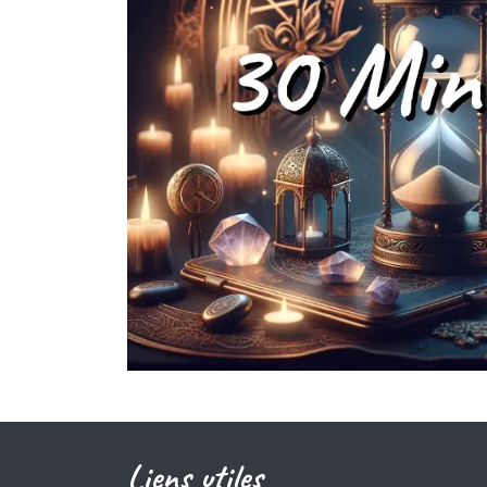
Liens utiles