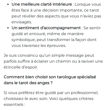
Une meilleure clarté intérieure
: Lorsque vous
êtes face à une décision importante, ce tarot
peut révéler des aspects que vous n’aviez pas
envisagés.
Un sentiment d’accompagnement
: Se sentir
guidé et entouré, même de manière
symbolique, peut transformer la façon dont
vous traversez les épreuves.
Je suis convaincu qu’un simple message peut
parfois suffire à éclairer un chemin ou à raviver une
étincelle d’espoir.
Comment bien choisir son tarologue spécialisé
dans le tarot des anges ?
Si vous préférez être guidé par un professionnel,
choisissez-le avec soin. Voici quelques critères
essentiels :