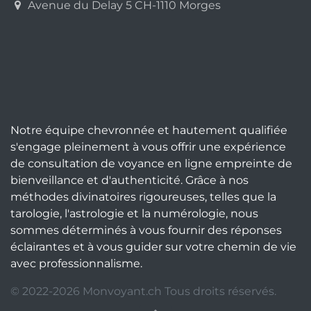
Avenue du Delay 5 CH-1110 Morges
Notre équipe chevronnée et hautement qualifiée
s'engage pleinement à vous offrir une expérience
de consultation de voyance en ligne empreinte de
bienveillance et d'authenticité. Grâce à nos
méthodes divinatoires rigoureuses, telles que la
tarologie, l'astrologie et la numérologie, nous
sommes déterminés à vous fournir des réponses
éclairantes et à vous guider sur votre chemin de vie
avec professionnalisme.
© 2022-2026 Monvoyant.ch Tous droits réservés.