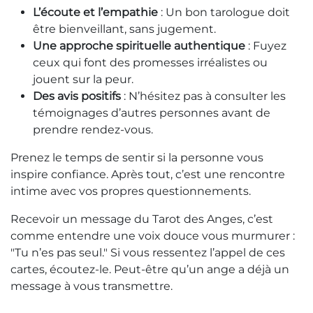
L’écoute et l’empathie
: Un bon tarologue doit
être bienveillant, sans jugement.
Une approche spirituelle authentique
: Fuyez
ceux qui font des promesses irréalistes ou
jouent sur la peur.
Des avis positifs
: N’hésitez pas à consulter les
témoignages d’autres personnes avant de
prendre rendez-vous.
Prenez le temps de sentir si la personne vous
inspire confiance. Après tout, c’est une rencontre
intime avec vos propres questionnements.
Recevoir un message du Tarot des Anges, c’est
comme entendre une voix douce vous murmurer :
"Tu n’es pas seul." Si vous ressentez l’appel de ces
cartes, écoutez-le. Peut-être qu’un ange a déjà un
message à vous transmettre.