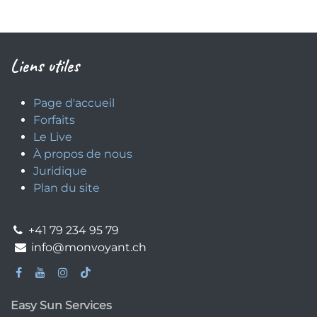
Liens utiles
Page d'accueil
Forfaits
Le Live
À propos de nous
Juridique
Plan du site
+41 79 234 95 79
info@monvoyant.ch
Easy Sun Services