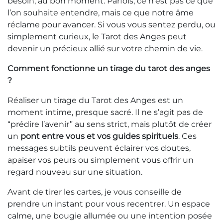
besoin, au bon moment. Parfois, ce n’est pas ce que
l’on souhaite entendre, mais ce que notre âme
réclame pour avancer. Si vous vous sentez perdu, ou
simplement curieux, le Tarot des Anges peut
devenir un précieux allié sur votre chemin de vie.
Comment fonctionne un tirage du tarot des anges
?
Réaliser un tirage du Tarot des Anges est un
moment intime, presque sacré. Il ne s’agit pas de
“prédire l’avenir” au sens strict, mais plutôt de créer
un
pont entre vous et vos guides spirituels
. Ces
messages subtils peuvent éclairer vos doutes,
apaiser vos peurs ou simplement vous offrir un
regard nouveau sur une situation.
Avant de tirer les cartes, je vous conseille de
prendre un instant pour vous recentrer. Un espace
calme, une bougie allumée ou une intention posée