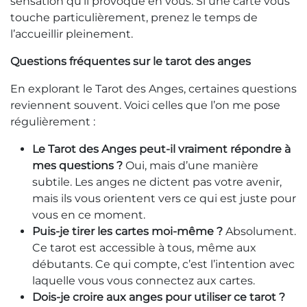
sensation qu’il provoque en vous. Si une carte vous
touche particulièrement, prenez le temps de
l’accueillir pleinement.
Questions fréquentes sur le tarot des anges
En explorant le Tarot des Anges, certaines questions
reviennent souvent. Voici celles que l’on me pose
régulièrement :
Le Tarot des Anges peut-il vraiment répondre à
mes questions ?
Oui, mais d’une manière
subtile. Les anges ne dictent pas votre avenir,
mais ils vous orientent vers ce qui est juste pour
vous en ce moment.
Puis-je tirer les cartes moi-même ?
Absolument.
Ce tarot est accessible à tous, même aux
débutants. Ce qui compte, c’est l’intention avec
laquelle vous vous connectez aux cartes.
Dois-je croire aux anges pour utiliser ce tarot ?