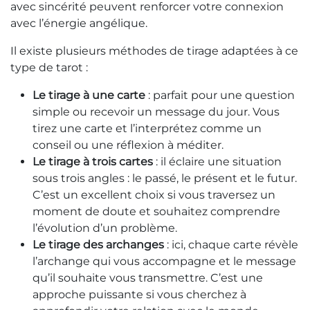
avec sincérité peuvent renforcer votre connexion
avec l’énergie angélique.
Il existe plusieurs méthodes de tirage adaptées à ce
type de tarot :
Le tirage à une carte
: parfait pour une question
simple ou recevoir un message du jour. Vous
tirez une carte et l’interprétez comme un
conseil ou une réflexion à méditer.
Le tirage à trois cartes
: il éclaire une situation
sous trois angles : le passé, le présent et le futur.
C’est un excellent choix si vous traversez un
moment de doute et souhaitez comprendre
l’évolution d’un problème.
Le tirage des archanges
: ici, chaque carte révèle
l’archange qui vous accompagne et le message
qu’il souhaite vous transmettre. C’est une
approche puissante si vous cherchez à