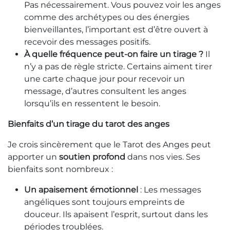
Pas nécessairement. Vous pouvez voir les anges
comme des archétypes ou des énergies
bienveillantes, l’important est d’être ouvert à
recevoir des messages positifs.
À quelle fréquence peut-on faire un tirage ?
Il
n’y a pas de règle stricte. Certains aiment tirer
une carte chaque jour pour recevoir un
message, d’autres consultent les anges
lorsqu’ils en ressentent le besoin.
Bienfaits d’un tirage du tarot des anges
Je crois sincèrement que le Tarot des Anges peut
apporter un
soutien profond
dans nos vies. Ses
bienfaits sont nombreux :
Un apaisement émotionnel
: Les messages
angéliques sont toujours empreints de
douceur. Ils apaisent l’esprit, surtout dans les
périodes troublées.