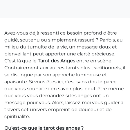
Avez-vous déjà ressenti ce besoin profond d’être
guidé, soutenu ou simplement rassuré ? Parfois, au
milieu du tumulte de la vie, un message doux et
bienveillant peut apporter une clarté précieuse.
C’est là que le
Tarot des Anges
entre en scène.
Contrairement aux autres tarots plus traditionnels, il
se distingue par son approche lumineuse et
apaisante. Si vous êtes ici, c’est sans doute parce
que vous souhaitez en savoir plus, peut-être même
que vous vous demandez si les anges ont un
message pour vous. Alors, laissez-moi vous guider à
travers cet univers empreint de douceur et de
spiritualité.
Qu’est-ce que le tarot des anges ?