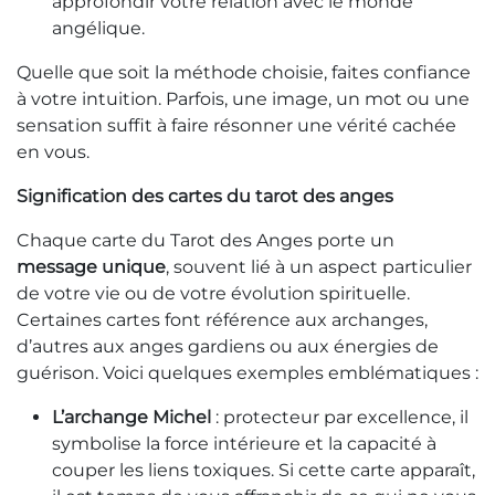
approfondir votre relation avec le monde
angélique.
Quelle que soit la méthode choisie, faites confiance
à votre intuition. Parfois, une image, un mot ou une
sensation suffit à faire résonner une vérité cachée
en vous.
Signification des cartes du tarot des anges
Chaque carte du Tarot des Anges porte un
message unique
, souvent lié à un aspect particulier
de votre vie ou de votre évolution spirituelle.
Certaines cartes font référence aux archanges,
d’autres aux anges gardiens ou aux énergies de
guérison. Voici quelques exemples emblématiques :
L’archange Michel
: protecteur par excellence, il
symbolise la force intérieure et la capacité à
couper les liens toxiques. Si cette carte apparaît,