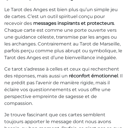
Le Tarot des Anges est bien plus qu’un simple jeu
de cartes. C’est un outil spirituel conçu pour
recevoir des
messages inspirants et protecteurs
.
Chaque carte est comme une porte ouverte vers
une guidance céleste, transmise par les anges ou
les archanges. Contrairement au Tarot de Marseille,
parfois perçu comme plus abrupt ou symbolique, le
Tarot des Anges est d’une bienveillance inégalée.
Ce tarot s’adresse à celles et ceux qui recherchent
des réponses, mais aussi un
réconfort émotionnel
. Il
ne prédit pas l’avenir de manière rigide, mais il
éclaire vos questionnements et vous offre une
perspective empreinte de sagesse et de
compassion.
Je trouve fascinant que ces cartes semblent
toujours apporter le message dont nous avons